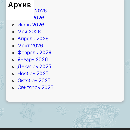
Архив
Август 2026
Июль 2026
Июнь 2026
Май 2026
Апрель 2026
Март 2026
Февраль 2026
Январь 2026
Декабрь 2025
Ноябрь 2025
Октябрь 2025
Сентябрь 2025