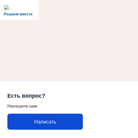
Решаем вместе
Есть вопрос?
Напишите нам
Написать