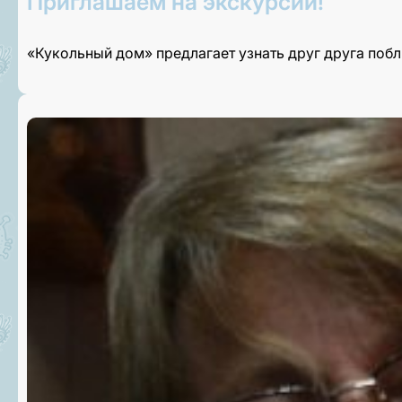
Приглашаем на экскурсии!
«Кукольный дом» предлагает узнать друг друга поб