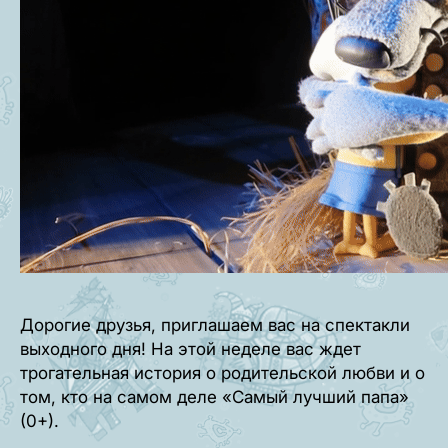
Дорогие друзья, приглашаем вас на спектакли
выходного дня! На этой неделе вас ждет
трогательная история о родительской любви и о
том, кто на самом деле «Самый лучший папа»
(0+).