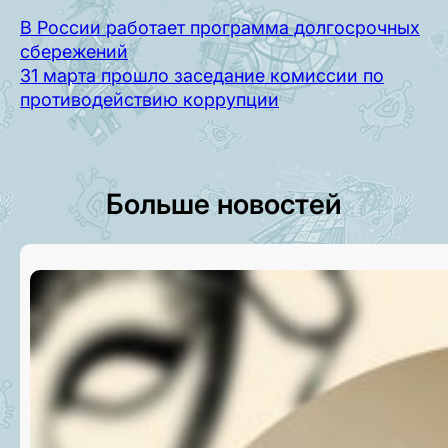
В России работает программа долгосрочных
сбережений
31 марта прошло заседание комиссии по
противодействию коррупции
Больше новостей