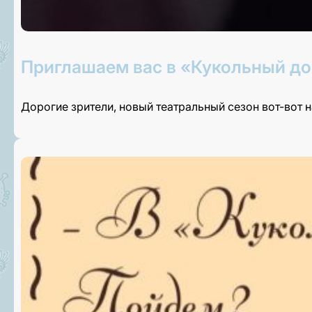
Приглашаем вас в «Кукольный до
Дорогие зрители, новый театральный сезон вот-вот 