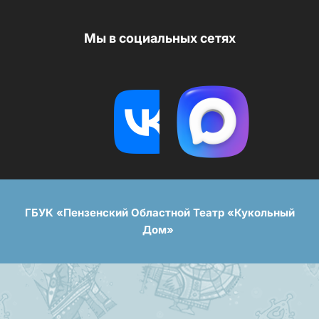
Мы в социальных сетях
ГБУК «Пензенский Областной Театр «Кукольный
Дом»