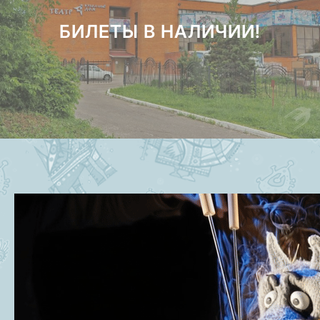
БИЛЕТЫ В НАЛИЧИИ!