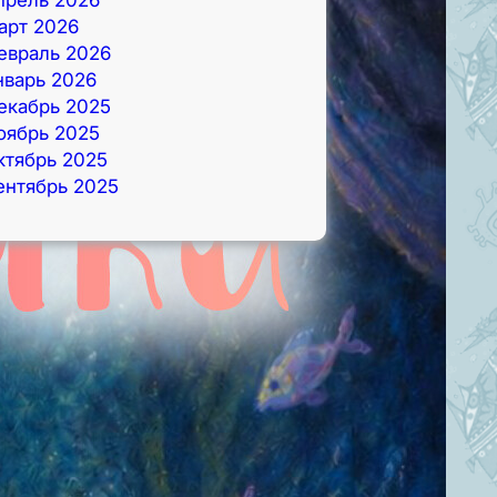
арт 2026
евраль 2026
нварь 2026
екабрь 2025
оябрь 2025
ктябрь 2025
ентябрь 2025