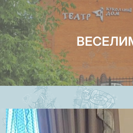
ВЕСЕЛИМ