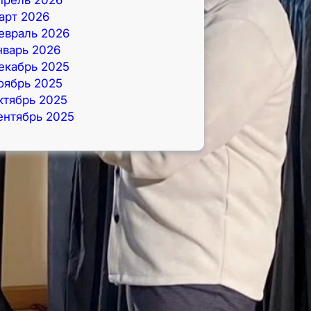
арт 2026
евраль 2026
нварь 2026
екабрь 2025
оябрь 2025
ктябрь 2025
ентябрь 2025