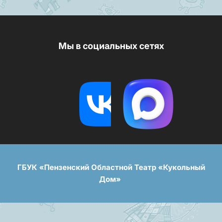
Мы в социальных сетях
ГБУК «Пензенский Областной Театр «Кукольный
Дом»