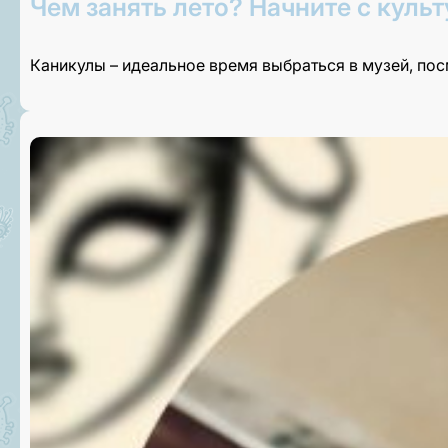
Чем занять лето? Начните с культ
Каникулы – идеальное время выбраться в музей, по