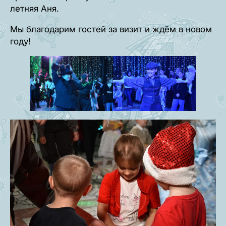
летняя Аня.
Мы благодарим гостей за визит и ждём в новом
году!