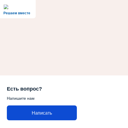
Решаем вместе
Есть вопрос?
Напишите нам
Написать