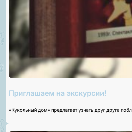
Приглашаем на экскурсии!
«Кукольный дом» предлагает узнать друг друга поб