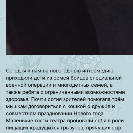
Сегодня к нам на новогоднюю интермедию
приходили дети из семей бойцов специальной
военной операции и многодетных семей, а
также ребята с ограниченными возможностями
здоровья. Почти сотня зрителей помогала трём
мышкам договориться с кошкой о дружбе и
совместном праздновании Нового года.
Маленькие гости театра пробовали себя в роли
пищащих крадущихся грызунов, прячущих сыр