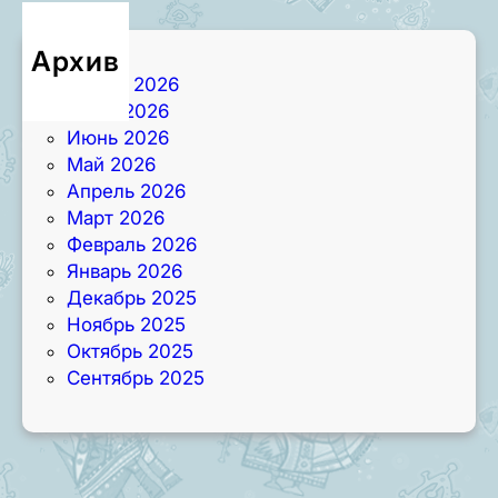
Архив
Август 2026
Июль 2026
Июнь 2026
Май 2026
Апрель 2026
Март 2026
Февраль 2026
Январь 2026
Декабрь 2025
Ноябрь 2025
Октябрь 2025
Сентябрь 2025