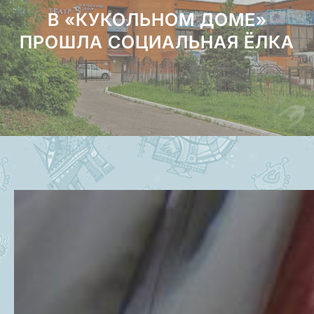
В «КУКОЛЬНОМ ДОМЕ»
ПРОШЛА СОЦИАЛЬНАЯ ЁЛКА