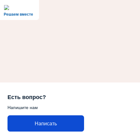
Решаем вместе
Есть вопрос?
Напишите нам
Написать