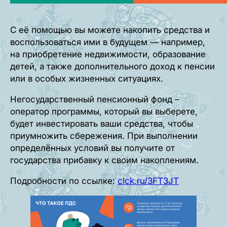
С её помощью вы можете накопить средства и
воспользоваться ими в будущем — например,
на приобретение недвижимости, образование
детей, а также дополнительного доход к пенсии
или в особых жизненных ситуациях.
Негосударственный пенсионный фонд –
оператор программы, который вы выберете,
будет инвестировать ваши средства, чтобы
приумножить сбережения. При выполнении
определённых условий вы получите от
государства прибавку к своим накоплениям.
Подробности по ссылке:
clck.ru/3FT3JT