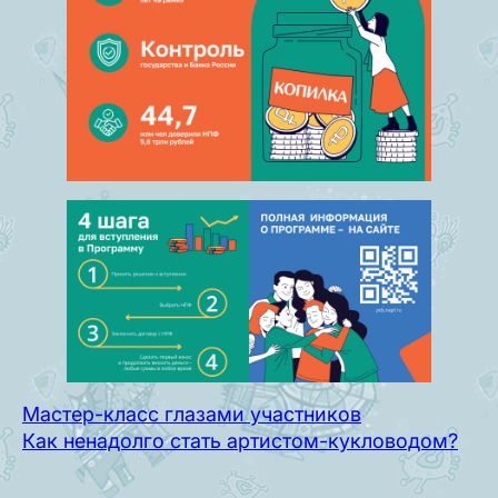
Мастер-класс глазами участников
Как ненадолго стать артистом-кукловодом?