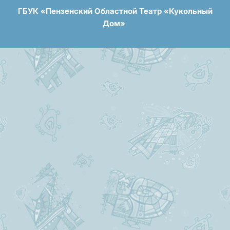
ГБУК «Пензенский Областной Театр «Кукольный
Дом»