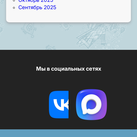
Сентябрь 2025
Мы в социальных сетях