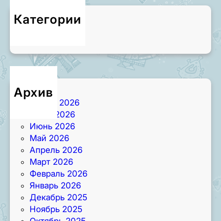
Категории
Новости
Архив
Август 2026
Июль 2026
Июнь 2026
Май 2026
Апрель 2026
Март 2026
Февраль 2026
Январь 2026
Декабрь 2025
Ноябрь 2025
Октябрь 2025