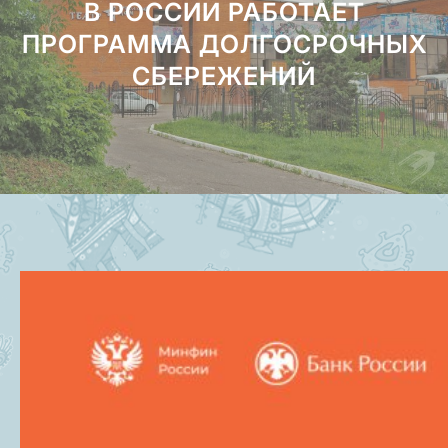
В РОССИИ РАБОТАЕТ
ПРОГРАММА ДОЛГОСРОЧНЫХ
СБЕРЕЖЕНИЙ