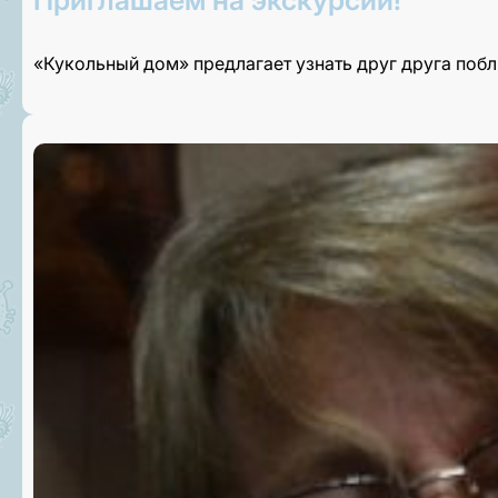
Приглашаем на экскурсии!
«Кукольный дом» предлагает узнать друг друга поб