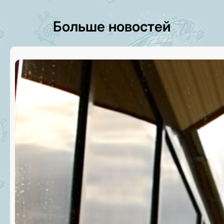
Больше новостей