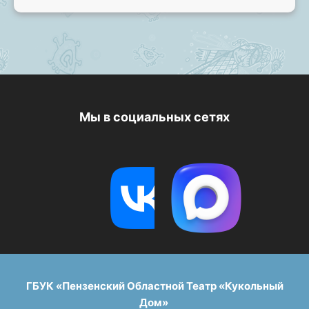
Мы в социальных сетях
ГБУК «Пензенский Областной Театр «Кукольный
Дом»