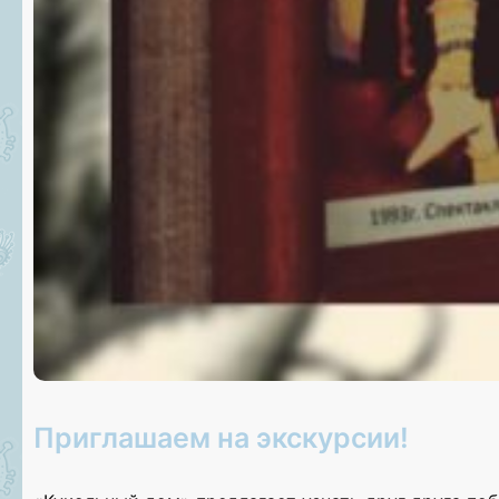
Приглашаем на экскурсии!