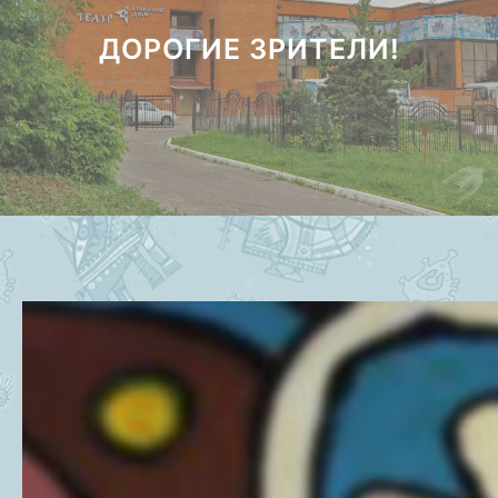
ДОРОГИЕ ЗРИТЕЛИ!