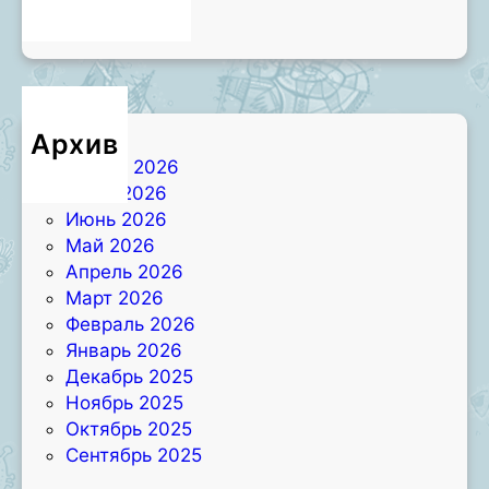
Новости
Архив
Август 2026
Июль 2026
Июнь 2026
Май 2026
Апрель 2026
Март 2026
Февраль 2026
Январь 2026
Декабрь 2025
Ноябрь 2025
Октябрь 2025
Сентябрь 2025