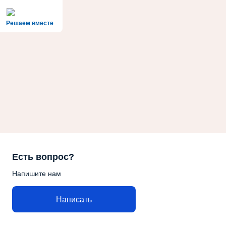
Решаем вместе
Есть вопрос?
Напишите нам
Написать