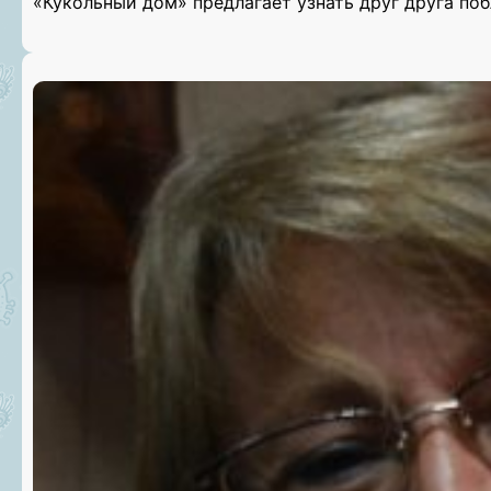
«Кукольный дом» предлагает узнать друг друга по