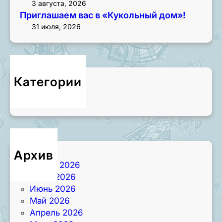
3 августа, 2026
Приглашаем вас в «Кукольный дом»!
31 июля, 2026
Категории
Новости
Архив
Август 2026
Июль 2026
Июнь 2026
Май 2026
Апрель 2026