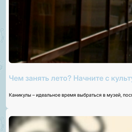
Чем занять лето? Начните с культ
Каникулы – идеальное время выбраться в музей, по