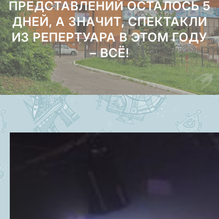
ПРЕДСТАВЛЕНИЙ ОСТАЛОСЬ 5
ДНЕЙ, А ЗНАЧИТ, СПЕКТАКЛИ
ИЗ РЕПЕРТУАРА В ЭТОМ ГОДУ
– ВСЁ!