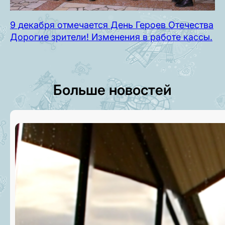
9 декабря отмечается День Героев Отечества
Дорогие зрители! Изменения в работе кассы.
Больше новостей