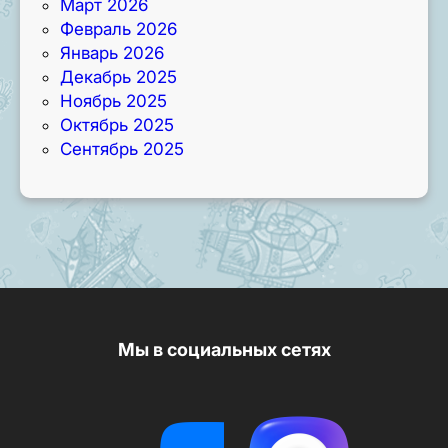
Март 2026
Февраль 2026
Январь 2026
Декабрь 2025
Ноябрь 2025
Октябрь 2025
Сентябрь 2025
Мы в социальных сетях