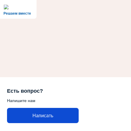
Решаем вместе
Есть вопрос?
Напишите нам
Написать