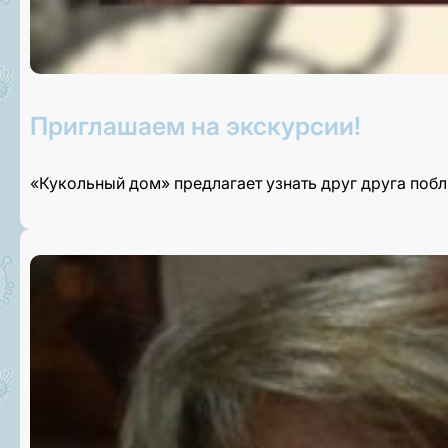
Приглашаем на экскурсии!
«Кукольный дом» предлагает узнать друг друга поб