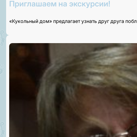
Приглашаем на экскурсии!
«Кукольный дом» предлагает узнать друг друга поб