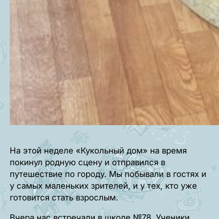
На этой неделе «Кукольный дом» на время
покинул родную сцену и отправился в
путешествие по городу. Мы побывали в гостях и
у самых маленьких зрителей, и у тех, кто уже
готовится стать взрослым.
Вчера нас встречали в школе №78. Ученики