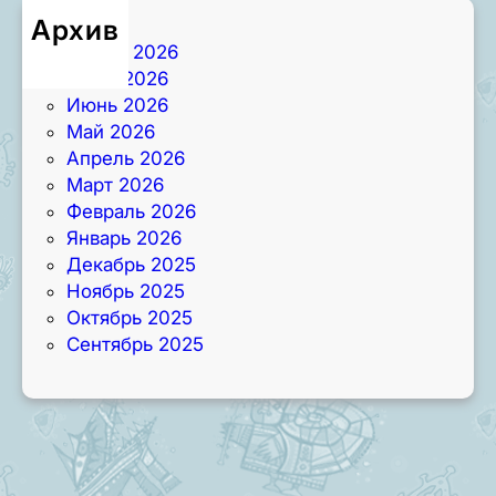
Архив
Август 2026
Июль 2026
Июнь 2026
Май 2026
Апрель 2026
Март 2026
Февраль 2026
Январь 2026
Декабрь 2025
Ноябрь 2025
Октябрь 2025
Сентябрь 2025