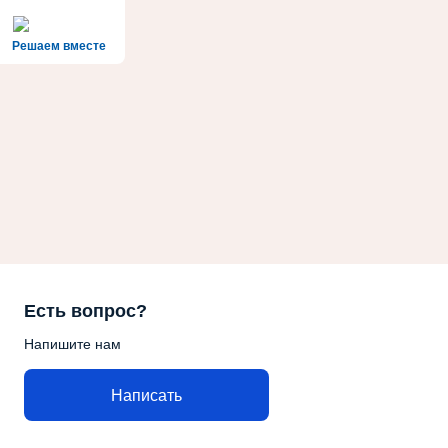
Решаем вместе
Есть вопрос?
Напишите нам
Написать