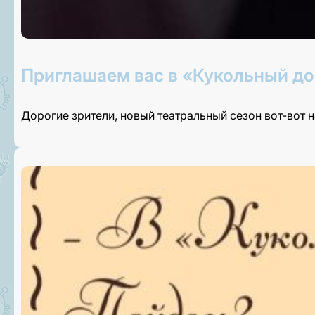
Приглашаем вас в «Кукольный до
Дорогие зрители, новый театральный сезон вот-вот 