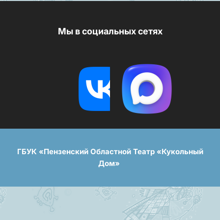
Мы в социальных сетях
ГБУК «Пензенский Областной Театр «Кукольный
Дом»