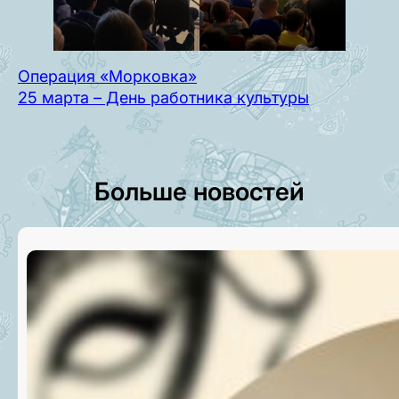
Операция «Морковка»
25 марта – День работника культуры
Больше новостей