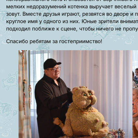
мелких недоразумений котенка выручает веселый 
зовут. Вместе друзья играют, резвятся во дворе и
круглое имя у одного из них. Юные зрители внима
подходил поближе к сцене, чтобы ничего не пропу
Спасибо ребятам за гостеприимство!