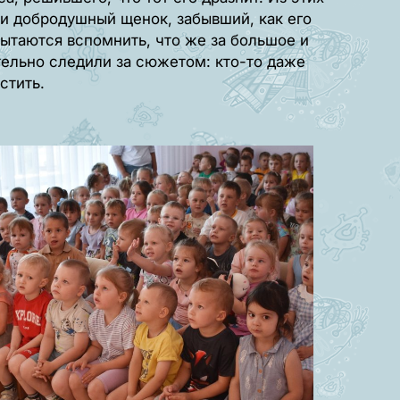
и добродушный щенок, забывший, как его
 пытаются вспомнить, что же за большое и
тельно следили за сюжетом: кто-то даже
стить.