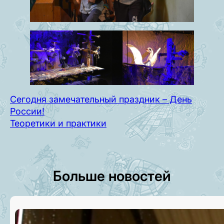
Сегодня замечательный праздник – День
России!
Теоретики и практики
Больше новостей