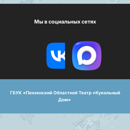
Мы в социальных сетях
ГБУК «Пензенский Областной Театр «Кукольный
Дом»