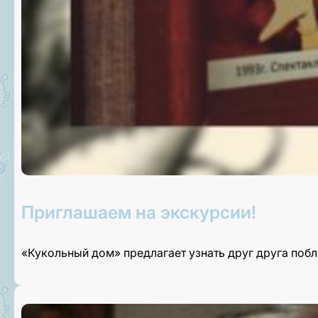
Приглашаем на экскурсии!
«Кукольный дом» предлагает узнать друг друга поб