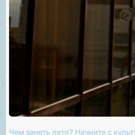
Чем занять лето? Начните с культ