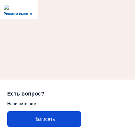
Решаем вместе
Есть вопрос?
Напишите нам
Написать