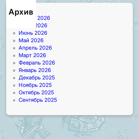
Архив
Август 2026
Июль 2026
Июнь 2026
Май 2026
Апрель 2026
Март 2026
Февраль 2026
Январь 2026
Декабрь 2025
Ноябрь 2025
Октябрь 2025
Сентябрь 2025