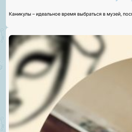
Каникулы – идеальное время выбраться в музей, по