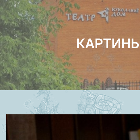
КАРТИНЫ