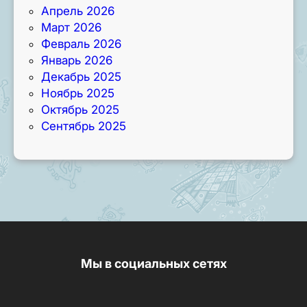
Апрель 2026
Март 2026
Февраль 2026
Январь 2026
Декабрь 2025
Ноябрь 2025
Октябрь 2025
Сентябрь 2025
Мы в социальных сетях