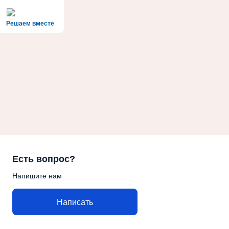
Решаем вместе
Есть вопрос?
Напишите нам
Написать