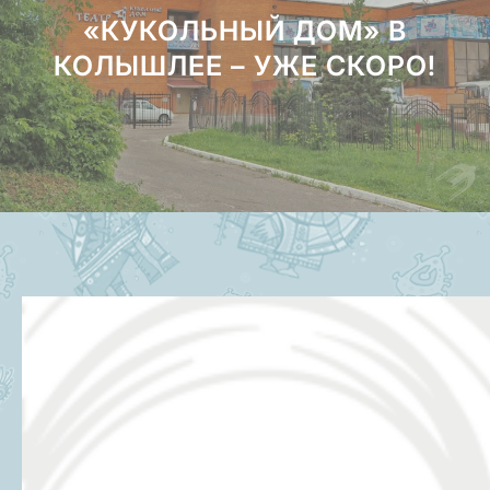
«КУКОЛЬНЫЙ ДОМ» В
КОЛЫШЛЕЕ – УЖЕ СКОРО!