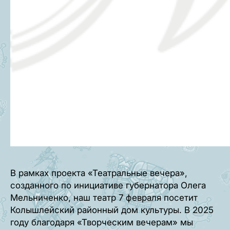
В рамках проекта «Театральные вечера»,
созданного по инициативе губернатора Олега
Мельниченко, наш театр 7 февраля посетит
Колышлейский районный дом культуры. В 2025
году благодаря «Творческим вечерам» мы