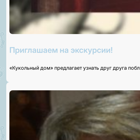
Приглашаем на экскурсии!
«Кукольный дом» предлагает узнать друг друга поб