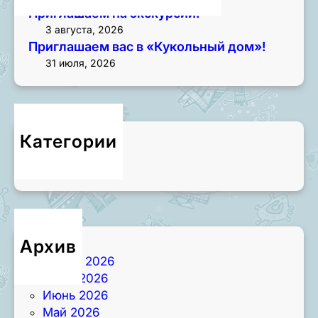
Приглашаем на экскурсии!
3 августа, 2026
Приглашаем вас в «Кукольный дом»!
31 июля, 2026
Категории
Новости
Архив
Август 2026
Июль 2026
Июнь 2026
Май 2026