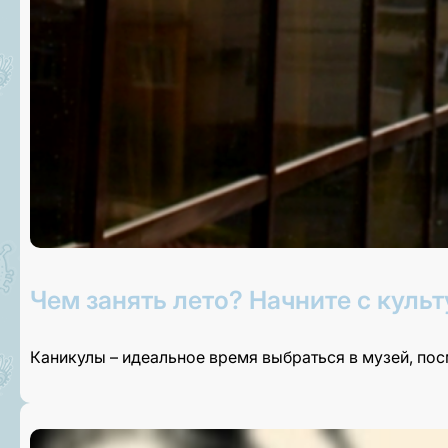
Чем занять лето? Начните с культ
Каникулы – идеальное время выбраться в музей, по