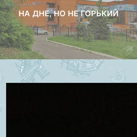
НА ДНЕ, НО НЕ ГОРЬКИЙ