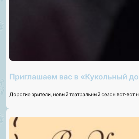
Приглашаем вас в «Кукольный до
Дорогие зрители, новый театральный сезон вот-вот 