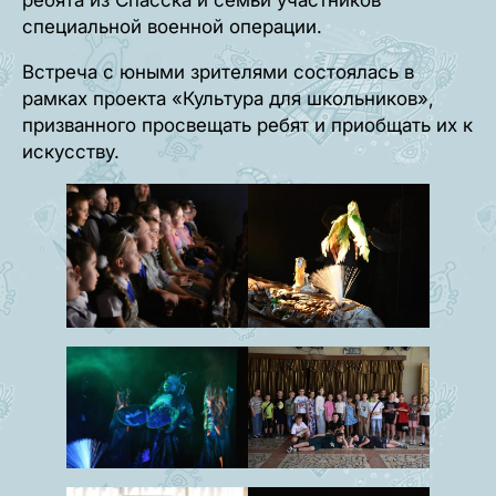
специальной военной операции.
Встреча с юными зрителями состоялась в
рамках проекта «Культура для школьников»,
призванного просвещать ребят и приобщать их к
искусству.