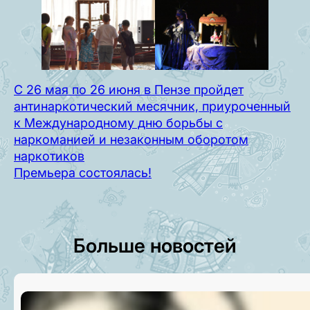
С 26 мая по 26 июня в Пензе пройдет
антинаркотический месячник, приуроченный
к Международному дню борьбы с
наркоманией и незаконным оборотом
наркотиков
Премьера состоялась!
Больше новостей