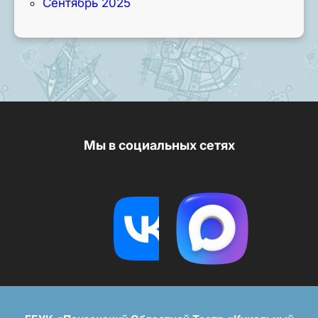
Сентябрь 2025
Мы в социальных сетях