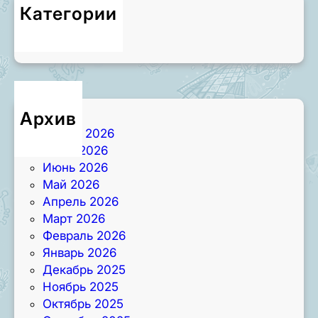
Категории
Новости
Архив
Август 2026
Июль 2026
Июнь 2026
Май 2026
Апрель 2026
Март 2026
Февраль 2026
Январь 2026
Декабрь 2025
Ноябрь 2025
Октябрь 2025