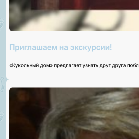
Приглашаем на экскурсии!
«Кукольный дом» предлагает узнать друг друга поб