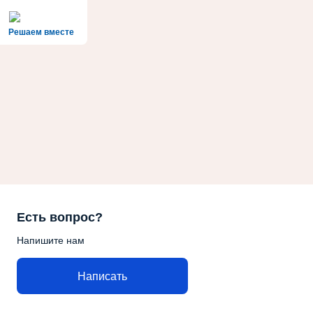
Решаем вместе
Есть вопрос?
Напишите нам
Написать