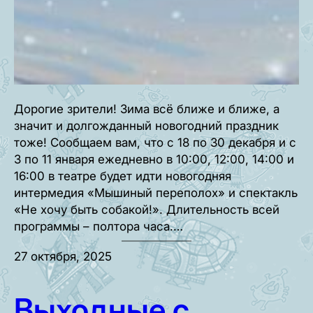
Дорогие зрители! Зима всё ближе и ближе, а
значит и долгожданный новогодний праздник
тоже! Сообщаем вам, что с 18 по 30 декабря и с
3 по 11 января ежедневно в 10:00, 12:00, 14:00 и
16:00 в театре будет идти новогодняя
интермедия «Мышиный переполох» и спектакль
«Не хочу быть собакой!». Длительность всей
программы – полтора часа.…
27 октября, 2025
Выходные с