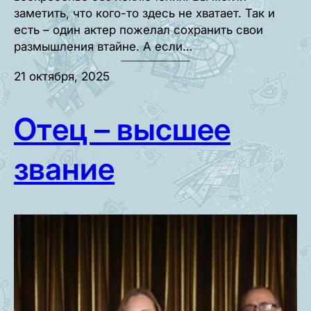
заметить, что кого-то здесь не хватает. Так и
есть – один актер пожелал сохранить свои
размышления втайне. А если…
21 октября, 2025
Отец – высшее
звание