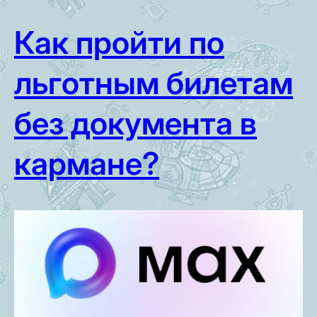
Как пройти по
льготным билетам
без документа в
кармане?