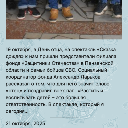
19 октября, в День отца, на спектакль «Сказка
дождя» к нам пришли представители филиала
фонда «Защитники Отечества» в Пензенской
области и семьи бойцов СВО. Социальный
координатор фонда Александр Ларьков
рассказал о том, что для него значит слово
«отец» и поздравил всех пап: «Растить и
воспитывать детей – это большая
ответственность. В спектакле, который я
сегодня…
21 октября, 2025