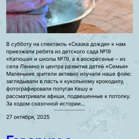
В субботу на спектакль «Сказка дождя» к нам
приезжали ребята из детского сада №19
«Катюша» и школы №79, а в воскресенье – из
села Ленино и центра развития детей «Семья»
Маленькие зрители активно изучали наше фойе:
заглядывали в пасть к кукольному крокодилу,
фотографировали попугая Кешу и
рассматривали афиши, подвешенные к потолку.
За ходом сказочной истории…
27 октября, 2025