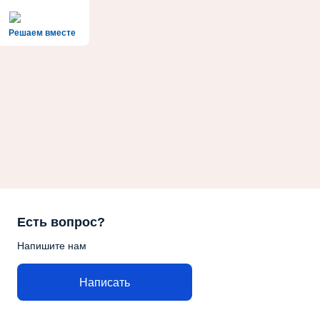
Решаем вместе
Есть вопрос?
Напишите нам
Написать