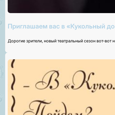
Приглашаем вас в «Кукольный до
Дорогие зрители, новый театральный сезон вот-вот 