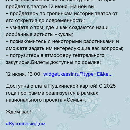
пройдет в театре 12 июня. На ней вы:
– пройдетесь по тропинкам истории театра от
его открытия до современности;
– узнаете о том, где и как создаются наши
особенные артисты –куклы;
– познакомитесь с некоторыми работниками и
сможете задать им интересующие вас вопросы;
– погрузитесь в атмосферу театрального
закулисья.Билеты доступны по ссылке:
12 июня, 13:00:
widget.kassir.ru/?type=E&ke…
Доступна оплата Пушкинской картой! С 2025
года программа реализуется в рамках
национального проекта «Семья».
Ждем вас!
#КукольныйДом