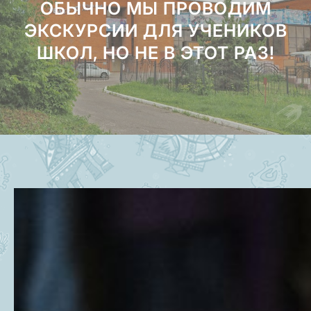
ОБЫЧНО МЫ ПРОВОДИМ
ЭКСКУРСИИ ДЛЯ УЧЕНИКОВ
ШКОЛ, НО НЕ В ЭТОТ РАЗ!