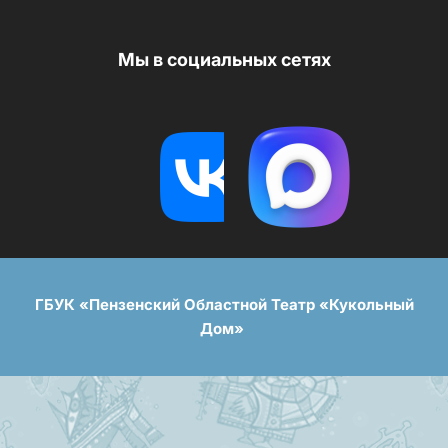
Мы в социальных сетях
ГБУК «Пензенский Областной Театр «Кукольный
Дом»