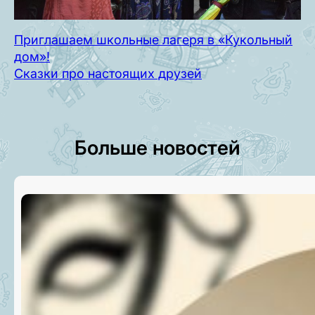
Приглашаем школьные лагеря в «Кукольный
дом»!
Сказки про настоящих друзей
Больше новостей