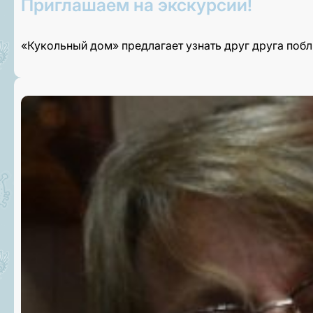
Приглашаем на экскурсии!
«Кукольный дом» предлагает узнать друг друга поб