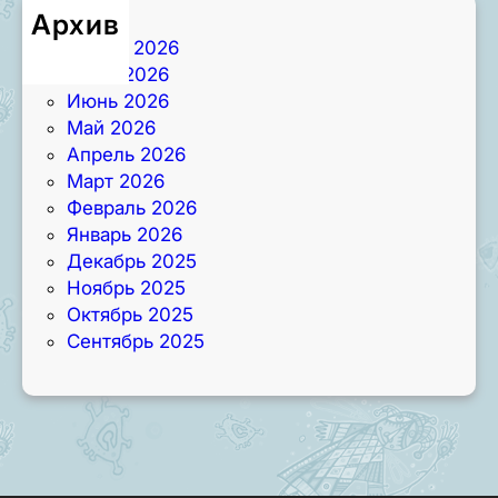
Архив
Август 2026
Июль 2026
Июнь 2026
Май 2026
Апрель 2026
Март 2026
Февраль 2026
Январь 2026
Декабрь 2025
Ноябрь 2025
Октябрь 2025
Сентябрь 2025