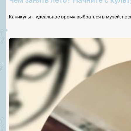
Каникулы – идеальное время выбраться в музей, по