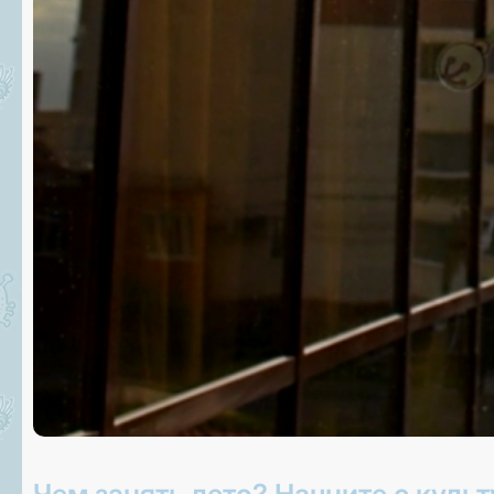
Чем занять лето? Начните с культ