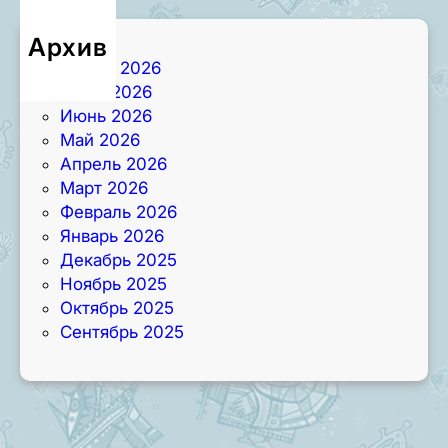
Архив
Август 2026
Июль 2026
Июнь 2026
Май 2026
Апрель 2026
Март 2026
Февраль 2026
Январь 2026
Декабрь 2025
Ноябрь 2025
Октябрь 2025
Сентябрь 2025