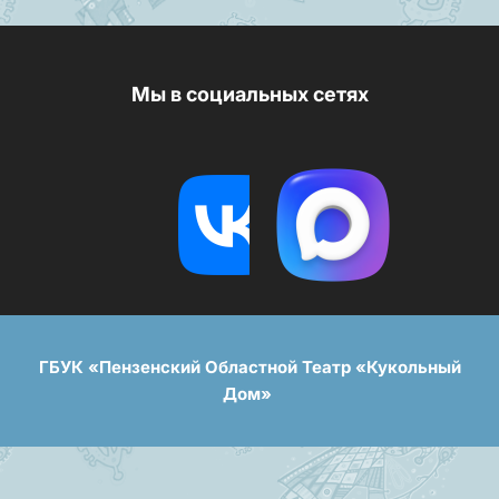
Мы в социальных сетях
ГБУК «Пензенский Областной Театр «Кукольный
Дом»