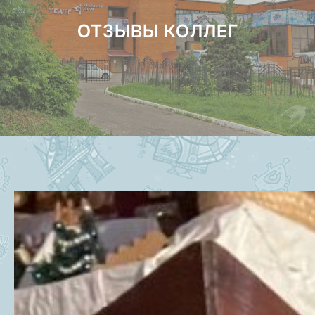
ОТЗЫВЫ КОЛЛЕГ