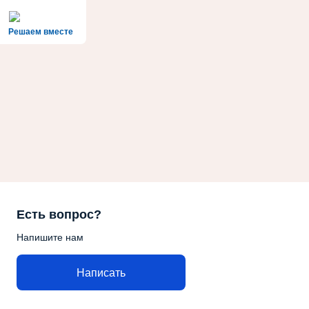
Решаем вместе
Есть вопрос?
Напишите нам
Написать