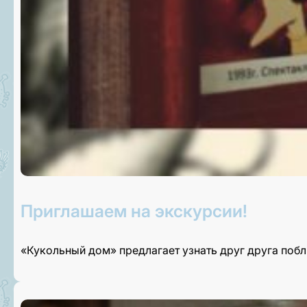
Приглашаем на экскурсии!
«Кукольный дом» предлагает узнать друг друга поб