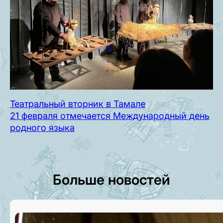
Театральный вторник в Тамале
21 февраля отмечается Международный день
родного языка
Больше новостей