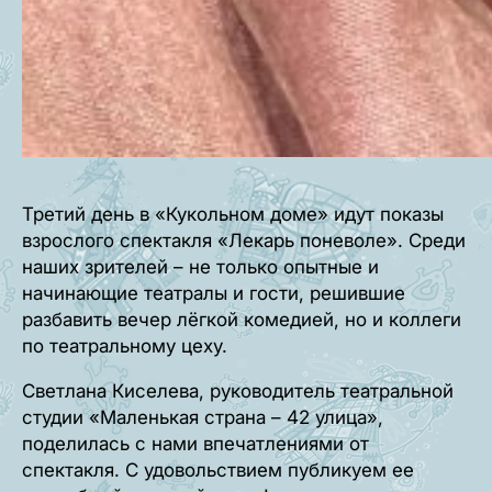
Третий день в «Кукольном доме» идут показы
взрослого спектакля «Лекарь поневоле». Среди
наших зрителей – не только опытные и
начинающие театралы и гости, решившие
разбавить вечер лёгкой комедией, но и коллеги
по театральному цеху.
Светлана Киселева, руководитель театральной
студии «Маленькая страна – 42 улица»,
поделилась с нами впечатлениями от
спектакля. С удовольствием публикуем ее