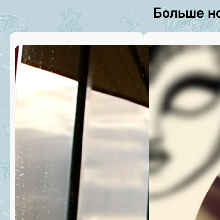
Больше н