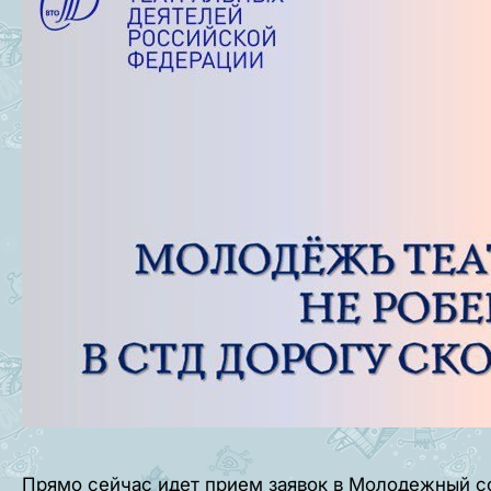
Прямо сейчас идет прием заявок в Молодежный с