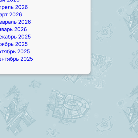
прель 2026
арт 2026
евраль 2026
нварь 2026
екабрь 2025
оябрь 2025
ктябрь 2025
ентябрь 2025