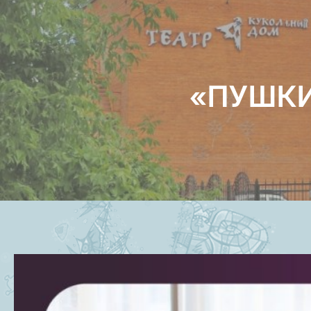
«ПУШКИ