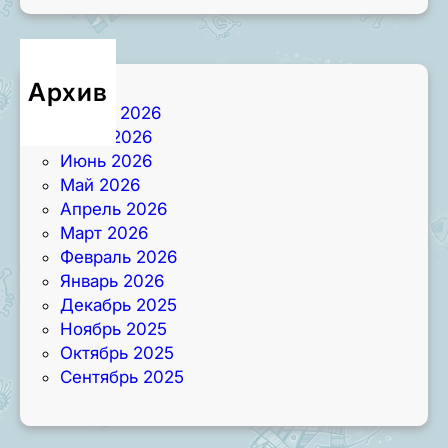
Архив
Август 2026
Июль 2026
Июнь 2026
Май 2026
Апрель 2026
Март 2026
Февраль 2026
Январь 2026
Декабрь 2025
Ноябрь 2025
Октябрь 2025
Сентябрь 2025