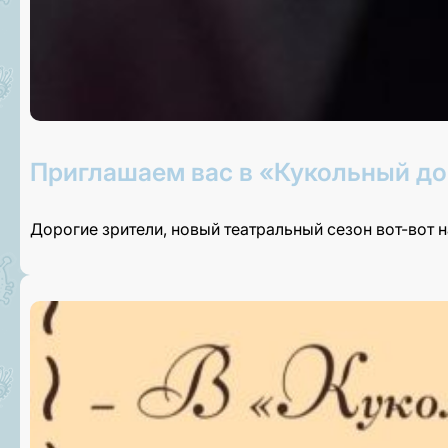
Приглашаем вас в «Кукольный до
Дорогие зрители, новый театральный сезон вот-вот 