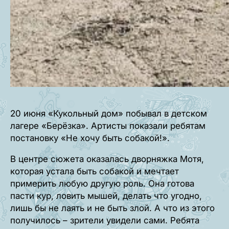
20 июня «Кукольный дом» побывал в детском
лагере «Берёзка». Артисты показали ребятам
постановку «Не хочу быть собакой!».
В центре сюжета оказалась дворняжка Мотя,
которая устала быть собакой и мечтает
примерить любую другую роль. Она готова
пасти кур, ловить мышей, делать что угодно,
лишь бы не лаять и не быть злой. А что из этого
получилось – зрители увидели сами. Ребята