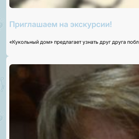
Приглашаем на экскурсии!
«Кукольный дом» предлагает узнать друг друга поб