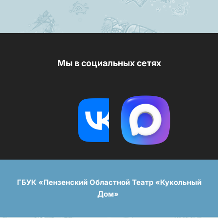
Мы в социальных сетях
ГБУК «Пензенский Областной Театр «Кукольный
Дом»