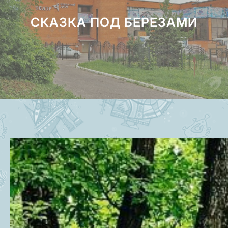
СКАЗКА ПОД БЕРЕЗАМИ