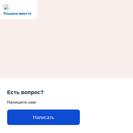
Решаем вместе
Есть вопрос?
Напишите нам
Написать