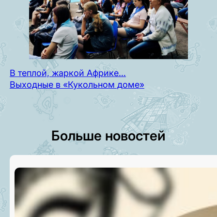
В теплой, жаркой Африке…
Выходные в «Кукольном доме»
Больше новостей