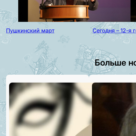
Пушкинский март
Сегодня – 12-я
Больше н