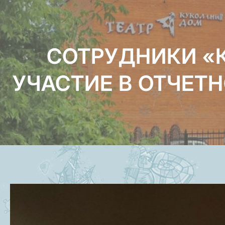
СОТРУДНИКИ «
УЧАСТИЕ В ОТЧЕТ