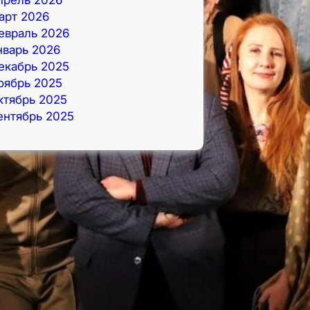
арт 2026
евраль 2026
нварь 2026
екабрь 2025
оябрь 2025
ктябрь 2025
ентябрь 2025