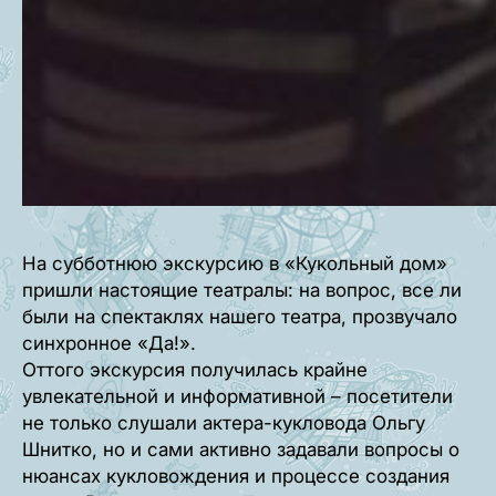
На субботнюю экскурсию в «Кукольный дом»
пришли настоящие театралы: на вопрос, все ли
были на спектаклях нашего театра, прозвучало
синхронное «Да!».
Оттого экскурсия получилась крайне
увлекательной и информативной – посетители
не только слушали актера-кукловода Ольгу
Шнитко, но и сами активно задавали вопросы о
нюансах кукловождения и процессе создания