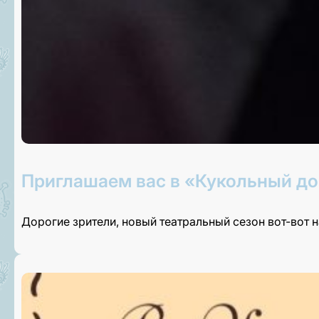
Приглашаем вас в «Кукольный до
Дорогие зрители, новый театральный сезон вот-вот 