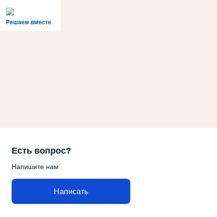
Решаем вместе
Есть вопрос?
Напишите нам
Написать