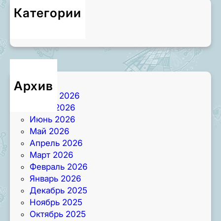
Категории
Новости
Архив
Август 2026
Июль 2026
Июнь 2026
Май 2026
Апрель 2026
Март 2026
Февраль 2026
Январь 2026
Декабрь 2025
Ноябрь 2025
Октябрь 2025