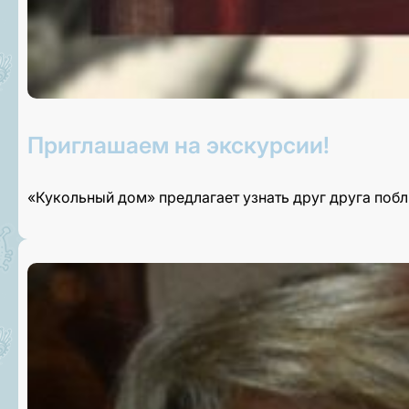
Приглашаем на экскурсии!
«Кукольный дом» предлагает узнать друг друга поб