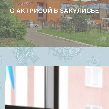
С АКТРИСОЙ В ЗАКУЛИСЬЕ