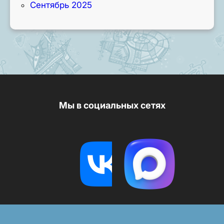
Сентябрь 2025
Мы в социальных сетях