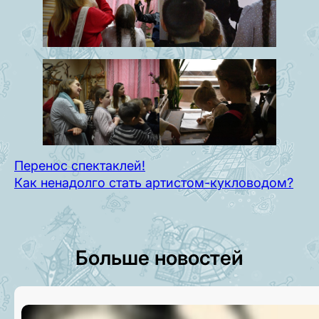
Перенос спектаклей!
Как ненадолго стать артистом-кукловодом?
Больше новостей