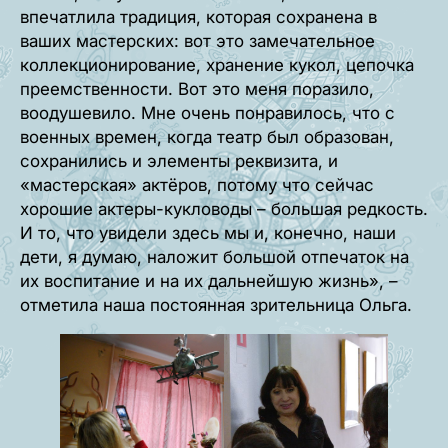
впечатлила традиция, которая сохранена в
ваших мастерских: вот это замечательное
коллекционирование, хранение кукол, цепочка
преемственности. Вот это меня поразило,
воодушевило. Мне очень понравилось, что с
военных времен, когда театр был образован,
сохранились и элементы реквизита, и
«мастерская» актёров, потому что сейчас
хорошие актеры-кукловоды – большая редкость.
И то, что увидели здесь мы и, конечно, наши
дети, я думаю, наложит большой отпечаток на
их воспитание и на их дальнейшую жизнь», –
отметила наша постоянная зрительница Ольга.