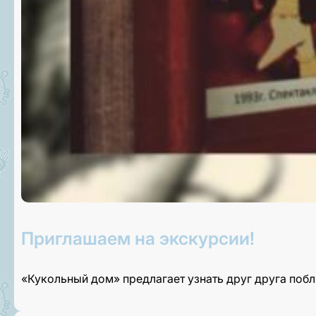
Приглашаем на экскурсии!
«Кукольный дом» предлагает узнать друг друга поб