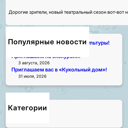
Дорогие зрители, новый театральный сезон вот-вот 
Популярные новости
Чем занять лето? Начните с культуры!
7 августа, 2026
Приглашаем на экскурсии!
3 августа, 2026
Приглашаем вас в «Кукольный дом»!
31 июля, 2026
Категории
Новости