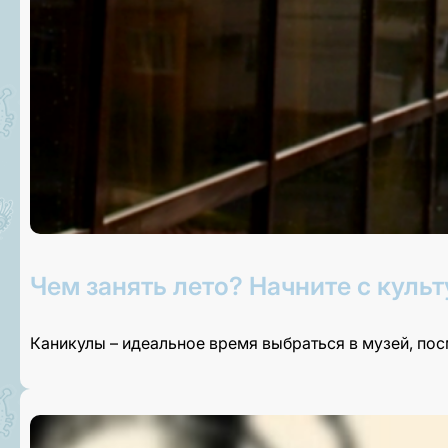
Чем занять лето? Начните с культ
Каникулы – идеальное время выбраться в музей, по