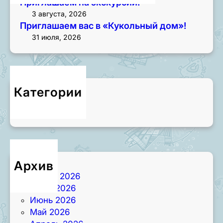
Приглашаем на экскурсии!
3 августа, 2026
Приглашаем вас в «Кукольный дом»!
31 июля, 2026
Категории
Новости
Архив
Август 2026
Июль 2026
Июнь 2026
Май 2026