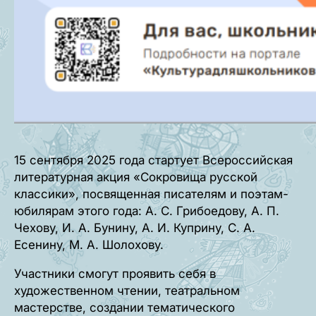
15 сентября 2025 года стартует Всероссийская
литературная акция «Сокровища русской
классики», посвященная писателям и поэтам-
юбилярам этого года: А. С. Грибоедову, А. П.
Чехову, И. А. Бунину, А. И. Куприну, С. А.
Есенину, М. А. Шолохову.
Участники смогут проявить себя в
художественном чтении, театральном
мастерстве, создании тематического