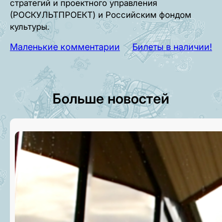
стратегий и проектного управления
(РОСКУЛЬТПРОЕКТ) и Российским фондом
культуры.
Маленькие комментарии
Билеты в наличии!
Больше новостей