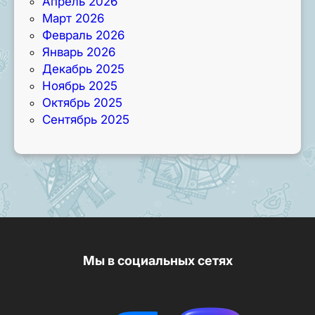
Апрель 2026
Март 2026
Февраль 2026
Январь 2026
Декабрь 2025
Ноябрь 2025
Октябрь 2025
Сентябрь 2025
Мы в социальных сетях