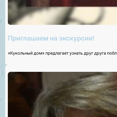
Приглашаем на экскурсии!
«Кукольный дом» предлагает узнать друг друга поб