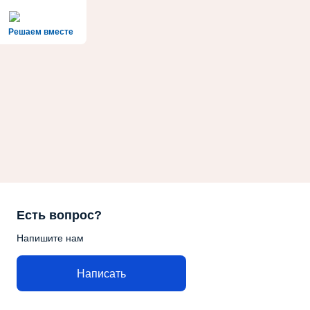
Решаем вместе
Есть вопрос?
Напишите нам
Написать