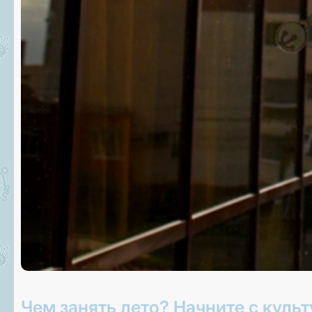
Чем занять лето? Начните с культ