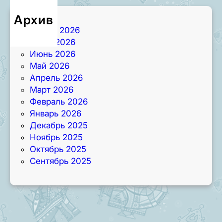
Архив
Август 2026
Июль 2026
Июнь 2026
Май 2026
Апрель 2026
Март 2026
Февраль 2026
Январь 2026
Декабрь 2025
Ноябрь 2025
Октябрь 2025
Сентябрь 2025