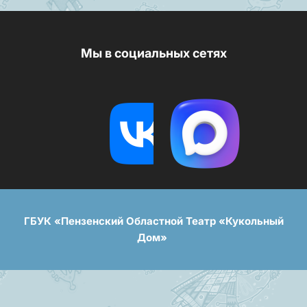
Мы в социальных сетях
ГБУК «Пензенский Областной Театр «Кукольный
Дом»