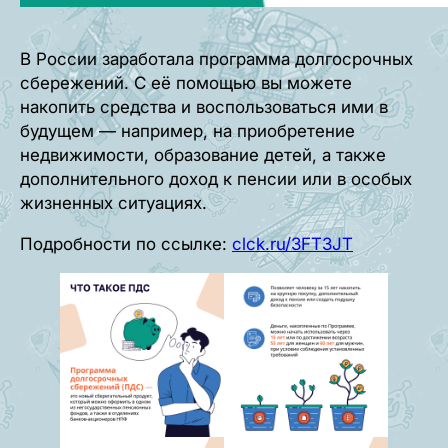
В России заработала программа долгосрочных
сбережений. С её помощью вы можете
накопить средства и воспользоваться ими в
будущем — например, на приобретение
недвижимости, образование детей, а также
дополнительного доход к пенсии или в особых
жизненных ситуациях.
Подробности по ссылке:
clck.ru/3FT3JT