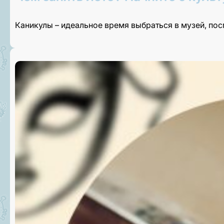
Каникулы – идеальное время выбраться в музей, по