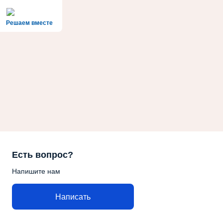
Решаем вместе
Есть вопрос?
Напишите нам
Написать