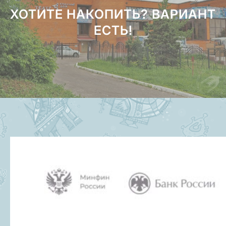
ХОТИТЕ НАКОПИТЬ? ВАРИАНТ
ЕСТЬ!