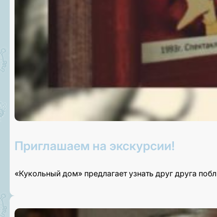
Приглашаем на экскурсии!
«Кукольный дом» предлагает узнать друг друга поб