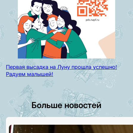
Первая высадка на Луну прошла успешно!
Радуем малышей!
Больше новостей