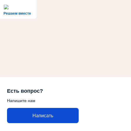
Решаем вместе
Есть вопрос?
Напишите нам
Написать