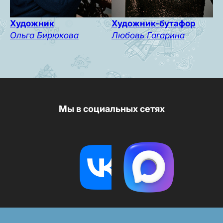
Художник
Художник-бутафор
Ольга Бирюкова
Любовь Гагарина
Мы в социальных сетях