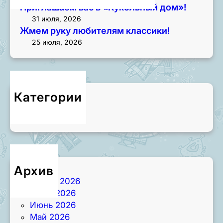
Приглашаем вас в «Кукольный дом»!
31 июля, 2026
Жмем руку любителям классики!
25 июля, 2026
Категории
Новости
Архив
Август 2026
Июль 2026
Июнь 2026
Май 2026