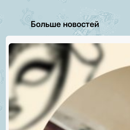
Больше новостей