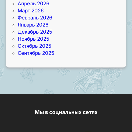
Апрель 2026
Март 2026
Февраль 2026
Январь 2026
Декабрь 2025
Ноябрь 2025
Октябрь 2025
Сентябрь 2025
Мы в социальных сетях