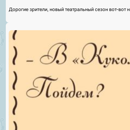
Дорогие зрители, новый театральный сезон вот-вот 