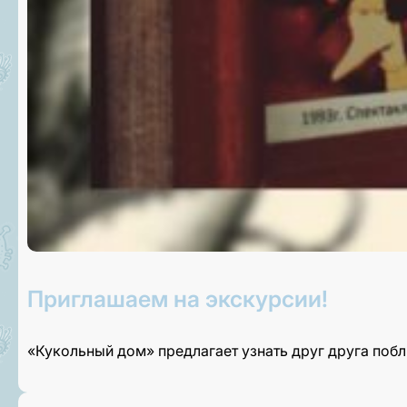
Приглашаем на экскурсии!
«Кукольный дом» предлагает узнать друг друга поб