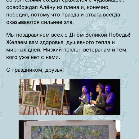
освобождал Алёну из плена и, конечно,
победил, потому что правда и отвага всегда
оказываются сильнее зла.
Мы поздравляем всех с Днём Великой Победы!
Желаем вам здоровья, душевного тепла и
мирных дней. Низкий поклон ветеранам и тем,
кого уже нет с нами.
С праздником, друзья!