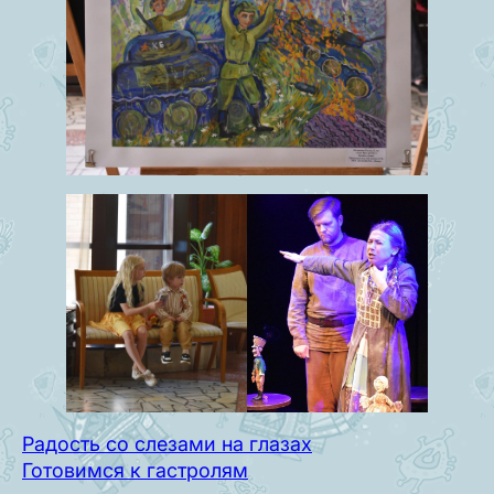
Радость со слезами на глазах
Готовимся к гастролям