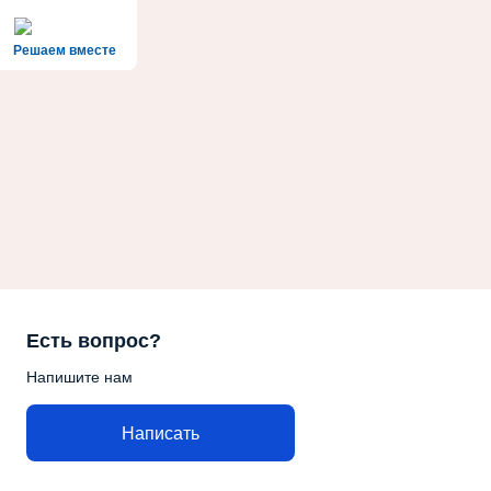
Решаем вместе
Есть вопрос?
Напишите нам
Написать