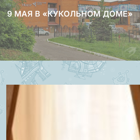
9 МАЯ В «КУКОЛЬНОМ ДОМЕ»