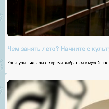
Чем занять лето? Начните с культ
Каникулы – идеальное время выбраться в музей, по