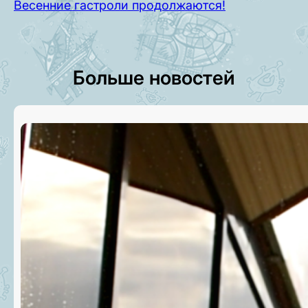
Весенние гастроли продолжаются!
Больше новостей