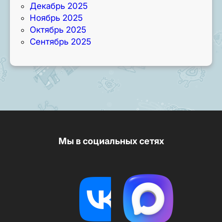
Декабрь 2025
Ноябрь 2025
Октябрь 2025
Сентябрь 2025
Мы в социальных сетях