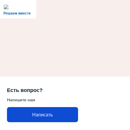
Решаем вместе
Есть вопрос?
Напишите нам
Написать