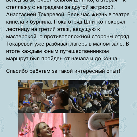
стеллажу с наградами за другой актрисой,
Анастасией Токаревой. Весь час жизнь в театре
кипела и бурлила. Пока отряд Шнитко покорял
лестницу на третий этаж, ведущую к
мастерской, с противоположной стороны отряд
Токаревой уже разбивал лагерь в малом зале. В
итоге каждым юным путешественником
маршрут был пройден от начала и до конца.
Спасибо ребятам за такой интересный опыт!