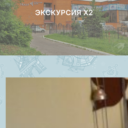
ЭКСКУРСИЯ Х2