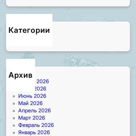
Категории
Новости
Архив
Август 2026
Июль 2026
Июнь 2026
Май 2026
Апрель 2026
Март 2026
Февраль 2026
Январь 2026