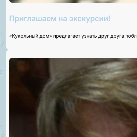
Приглашаем на экскурсии!
«Кукольный дом» предлагает узнать друг друга поб